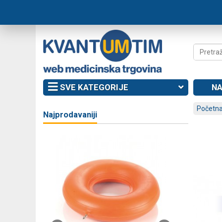
SVE KATEGORIJE
NA
Početna
Najprodavaniji