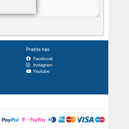
Pratite nas
Facebook
Instagram
Youtube