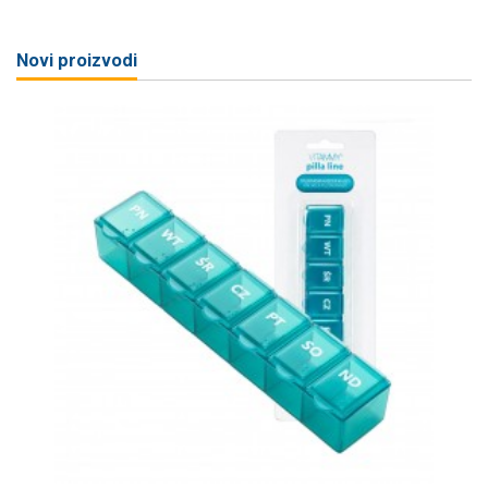
Novi proizvodi