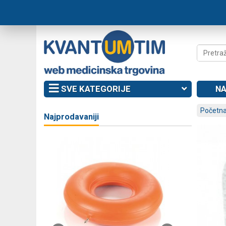
SVE KATEGORIJE
NA
Početna
Najprodavaniji