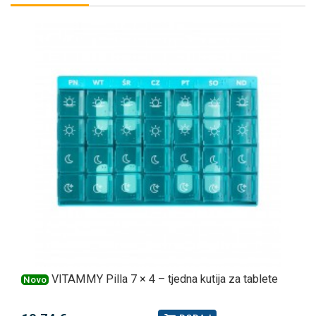
VITAMMY Pilla 7 × 4 – tjedna kutija za tablete
Novo