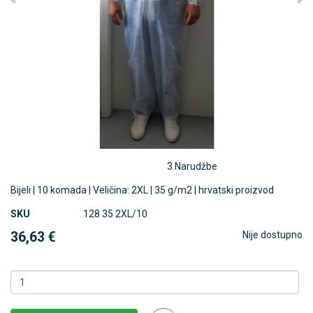
3 Narudžbe
Bijeli | 10 komada | Veličina: 2XL | 35 g/m2 | hrvatski proizvod
SKU
128 35 2XL/10
36,63 €
Nije dostupno