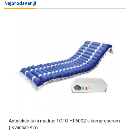
Najprodavaniji
Antidekubitalni madrac FOFO HF6002 s kompresorom
| Kvantum-tim