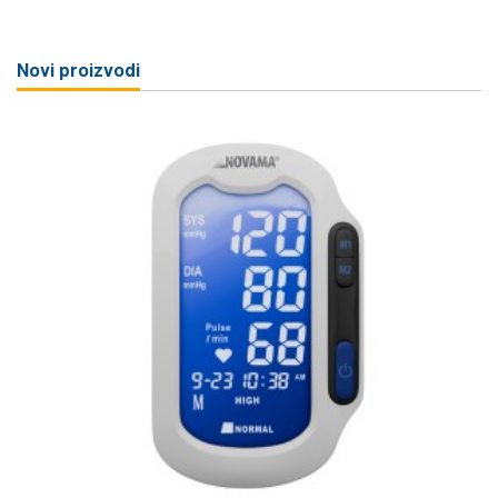
Novi proizvodi