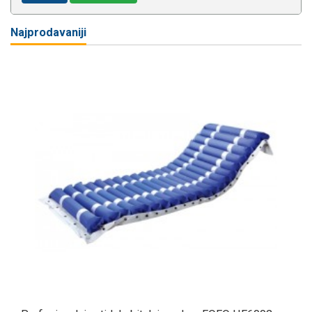
Najprodavaniji