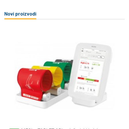
Novi proizvodi