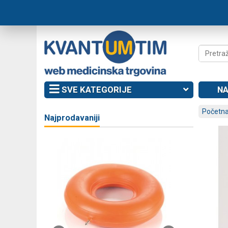
SVE KATEGORIJE
NA
Početna
Najprodavaniji