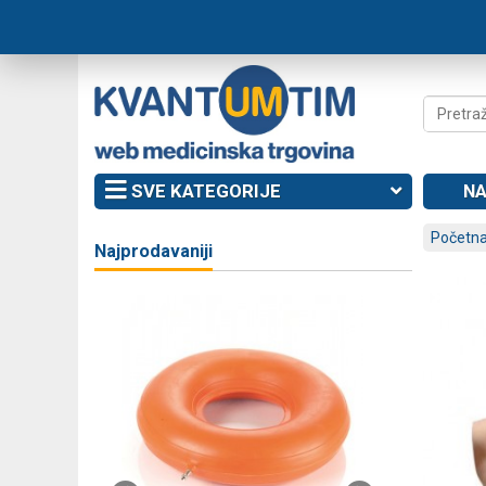
SVE KATEGORIJE
NA
Početna
Najprodavaniji