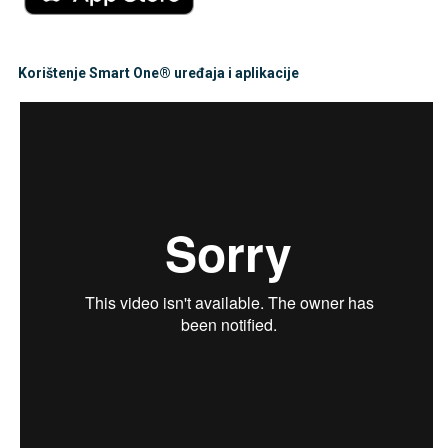
Korištenje Smart One® uređaja i aplikacije