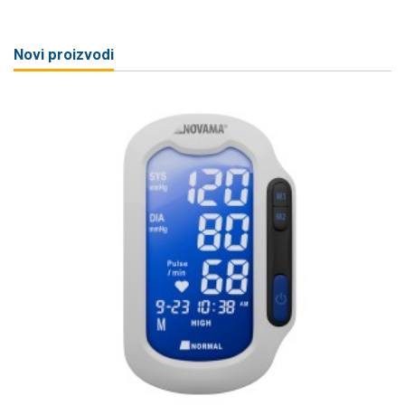
Novi proizvodi