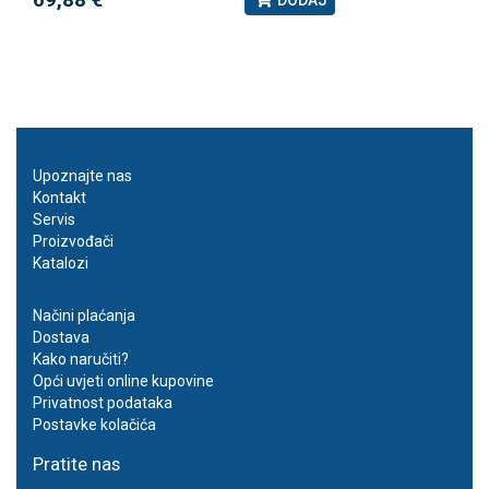
Upoznajte nas
Kontakt
Servis
Proizvođači
Katalozi
Načini plaćanja
Dostava
Kako naručiti?
Opći uvjeti online kupovine
Privatnost podataka
Postavke kolačića
Pratite nas