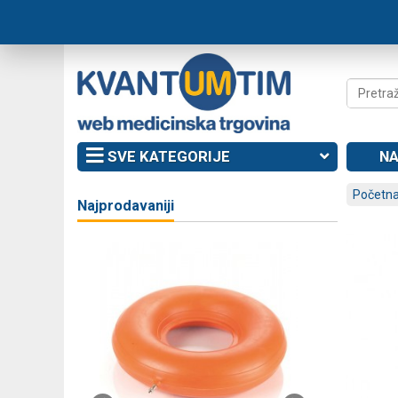
SVE KATEGORIJE
NA
Početna
Najprodavaniji