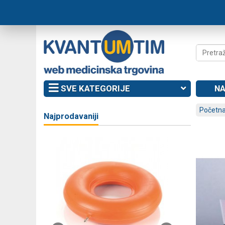
SVE KATEGORIJE
NA
Početna
Najprodavaniji