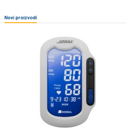
Novi proizvodi