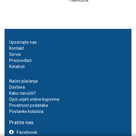
1 Narudžba
Upoznajte nas
Kontakt
Servis
Proizvođači
Katalozi
Načini plaćanja
Dostava
Kako naručiti?
Opći uvjeti online kupovine
Privatnost podataka
Postavke kolačića
Pratite nas
Facebook