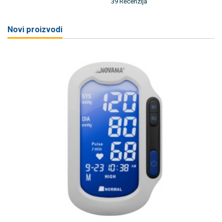
39 Recenzija
Novi proizvodi