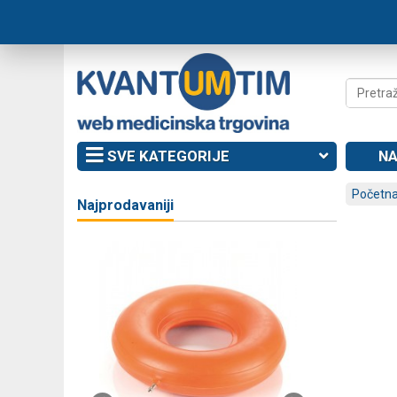
SVE KATEGORIJE
NA
Početna
Najprodavaniji