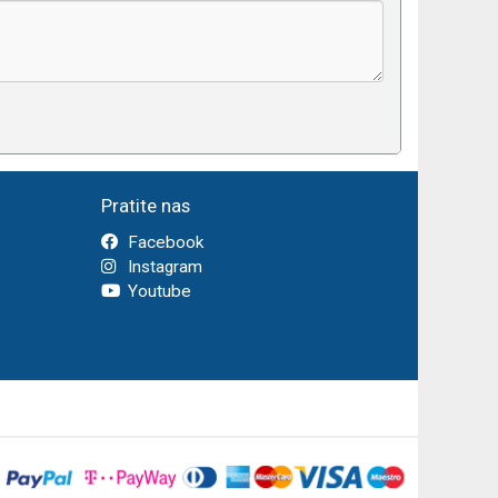
Pratite nas
Facebook
Instagram
Youtube