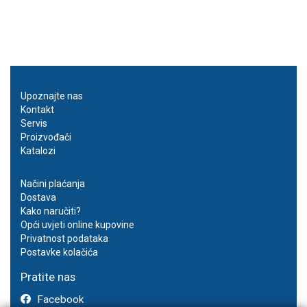
Upoznajte nas
Kontakt
Servis
Proizvođači
Katalozi
Načini plaćanja
Dostava
Kako naručiti?
Opći uvjeti online kupovine
Privatnost podataka
Postavke kolačića
Pratite nas
Facebook