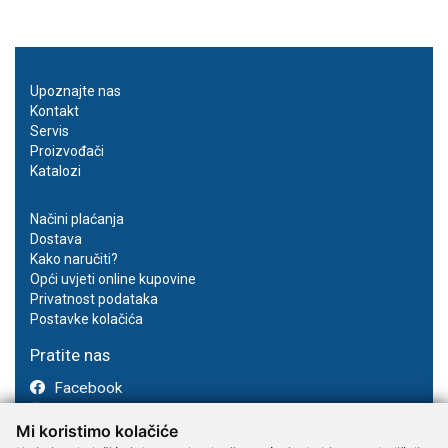
Upoznajte nas
Kontakt
Servis
Proizvođači
Katalozi
Načini plaćanja
Dostava
Kako naručiti?
Opći uvjeti online kupovine
Privatnost podataka
Postavke kolačića
Pratite nas
Facebook
Instagram
Mi koristimo kolačiće
Youtube