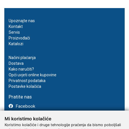
Upoznajte nas
Kontakt
Servis
Proizvođači
Katalozi
Načini plaćanja
Dostava
Kako naručiti?
Opći uvjeti online kupovine
Privatnost podataka
Postavke kolačića
Pratite nas
Facebook
Instagram
Mi koristimo kolačiće
Youtube
Koristimo kolačiće i druge tehnologije praćenja da bismo poboljšali