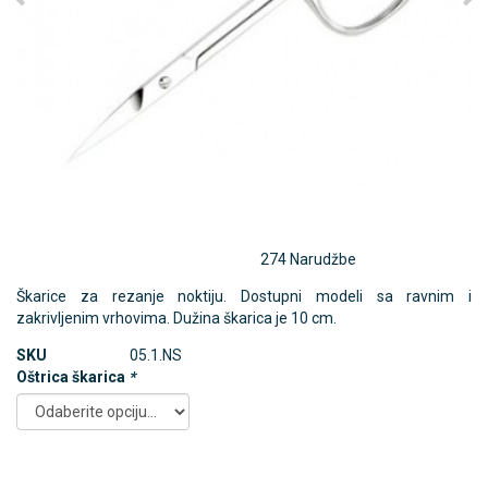
274 Narudžbe
Škarice za rezanje noktiju. Dostupni modeli sa ravnim i
zakrivljenim vrhovima. Dužina škarica je 10 cm.
SKU
05.1.NS
Oštrica škarica
*