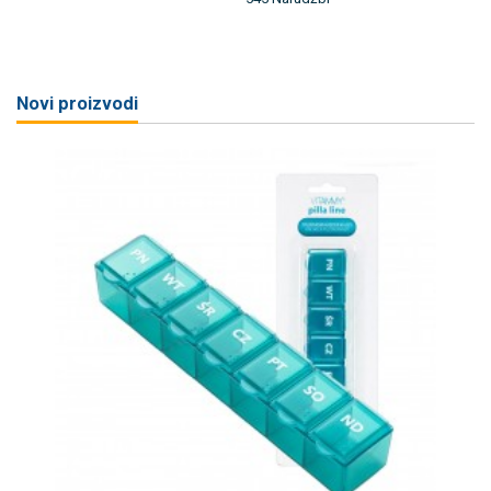
Novi proizvodi