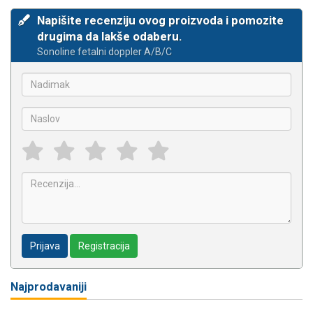
Napišite recenziju ovog proizvoda i pomozite
drugima da lakše odaberu.
Sonoline fetalni doppler A/B/C
Prijava
Registracija
Najprodavaniji