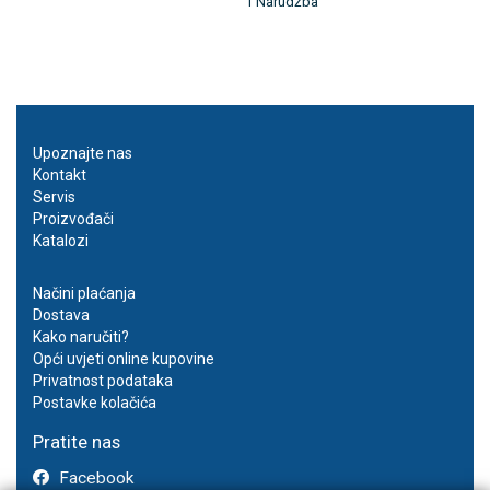
1 Narudžba
Upoznajte nas
Kontakt
Servis
Proizvođači
Katalozi
Načini plaćanja
Dostava
Kako naručiti?
Opći uvjeti online kupovine
Privatnost podataka
Postavke kolačića
Pratite nas
Facebook