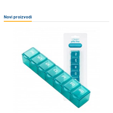
Novi proizvodi