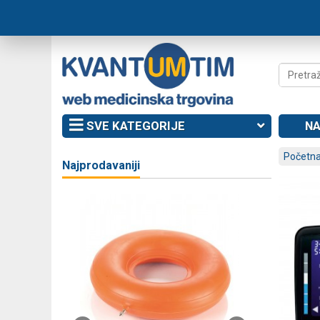
SVE KATEGORIJE
NA
Početna
Najprodavaniji