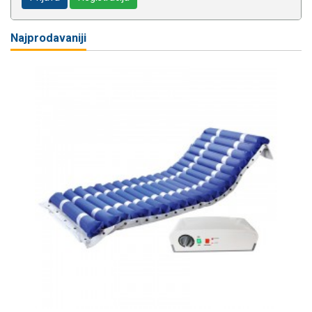
Najprodavaniji