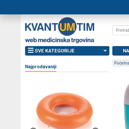
SVE KATEGORIJE
NA
Početna
Najprodavaniji