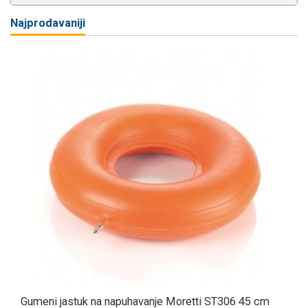
Najprodavaniji
Gumeni jastuk na napuhavanje Moretti ST306 45 cm