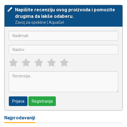
Napišite recenziju ovog proizvoda i pomozite
drugima da lakše odaberu.
Zavoj za opekline | AquaGel
Prijava
Registracija
Najprodavaniji